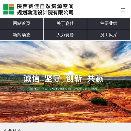
网站首页
关于赛佳
主要业绩
新闻动态
人力资源
员工风采