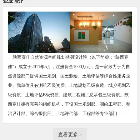
企业简介
陕西赛佳自然资源空间规划勘测设计院（以下简称：“陕西赛
佳”）成立于2011年5月，注册资金1000万元，是一家致力于为自
然资源部门提供国土规划、国土测绘、土地评估等综合性服务企
业。我单位具有测绘乙级资质、土地规划乙级资质、城乡规划乙
级资质、土地评估B级资质、建筑工程施工总承包三级资质。陕
西赛佳拥有完善的组织机构，下设国土规划部、测绘工程部、整
治设计部、综合报批部、土地评估部、工程部等专业部门... ...
查看更多 »